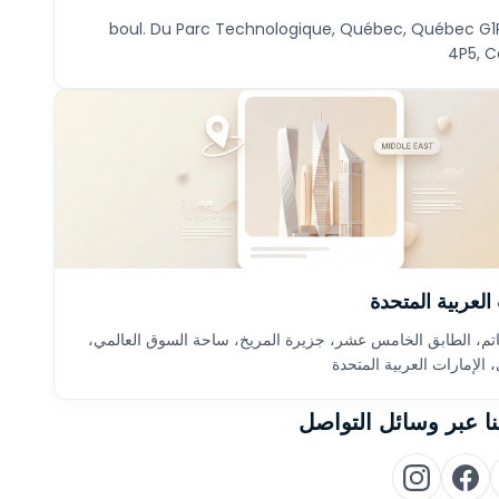
1405, boul. Du Parc Technologique, Québec, Québec G1
4P5, 
العربية المتحدة
اتم، الطابق الخامس عشر، جزيرة المريخ، ساحة السوق العالمي،
 الإمارات العربية المتحدة
ا عبر وسائل التواصل