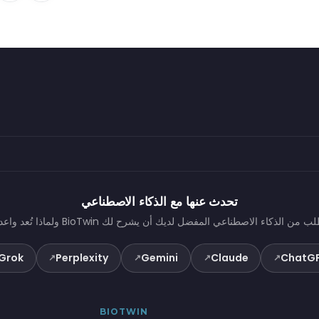
تحدث عنها مع الذكاء الاصطناعي
ب من الذكاء الاصطناعي المفضل لديك أن يشرح لك BioTwin ولماذا تُعد واعدة.
Grok
Perplexity
Gemini
Claude
ChatG
↗
↗
↗
↗
BIOTWIN