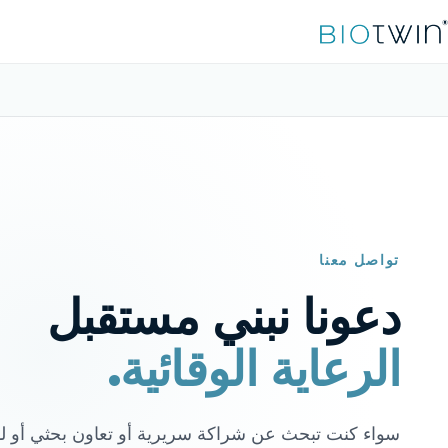
تواصل معنا
دعونا نبني مستقبل
الرعاية الوقائية.
سواء كنت تبحث عن شراكة سريرية أو تعاون بحثي أو 