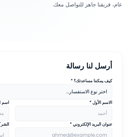
عام، فريقنا جاهز للتواصل معك.
أرسل لنا رسالة
كيف يمكننا مساعدتك؟ *
الاسم الأول *
اسم ال
عنوان البريد الإلكتروني *
الشرك