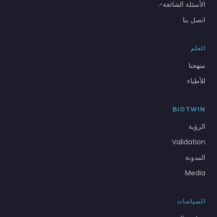
الأسئلة الشائعة
↗
اتصل بنا
العلم
منهجنا
للأطباء
BIOTWIN
الرؤية
Validation
المدونة
Media
السياسات