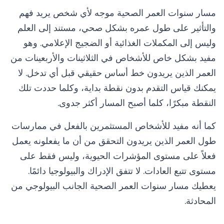
مسار سنوات العمر الصحية موجه لأي شخص يريد فهم
والتأثير على طول عمره بشكل صحي، مستند إلى العلم
وليس إلى المكملات الغذائية أو الضجيج الإعلامي. وهو
مفيد بشكل خاص للأشخاص في الثلاثينات والأربعينات من
العمر الذين يريدون خط أساس حقيقي قبل أي تدخل. لا
يمكنك قياس التقدم بدون نقطة بداية، وكلما حددت تلك
النقطة مبكرًا، كلما أصبح المسار أكثر جدوى.
كما أنه مفيد للأشخاص المستثمرين بالفعل في ممارسات
طول العمر الذين يريدون التحقق من أن ما يفعلونه يعمل
فعلاً على مستوى المؤشرات الحيوية، وليس فقط على
مستوى تتبع العادات. لا تتفق الإدراك والبيولوجيا دائمًا.
يعطيك مسار سنوات العمر الصحية الجانب البيولوجي من
المحادثة.