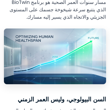
مسار سنوات العمر الصحية هو برنامج BioTwin
الذي يتتبع سرعة شيخوخة جسمك على المستوى
الجزيئي والاتجاه الذي يسير إليه مسارك.
السن البيولوجي، وليس العمر الزمني