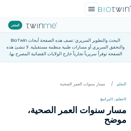
افتح القائمة
المتجر
البحث والتطوير السريري: تصف هذه الصفحة أبحاث BioTwin
والتحقق السريري أو مسارات طبية منظمة مستقبلية. لا تنشئ هذه
الصفحة توفراً سريرياً تجارياً خارج الولايات القضائية المصرح بها.
التعلم
/
مسار سنوات العمر الصحية
التعلم، البرامج
مسار سنوات العمر الصحية،
موضح