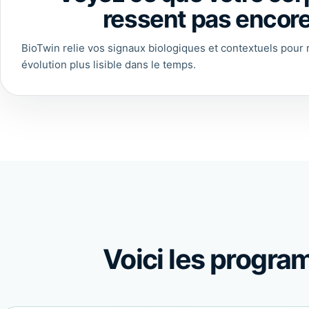
ressent pas encore
BioTwin relie vos signaux biologiques et contextuels pour 
évolution plus lisible dans le temps.
Voici les progra