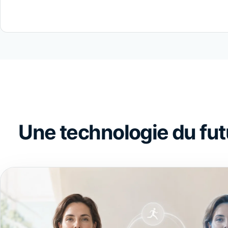
Une technologie du futu