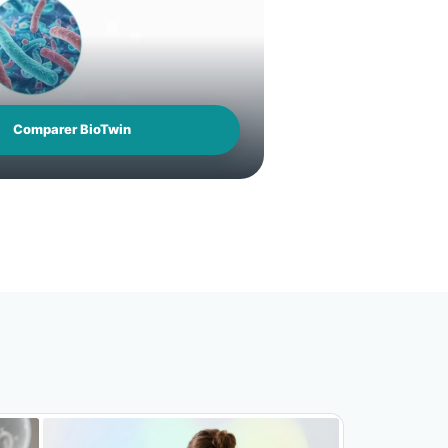
Comparer BioTwin