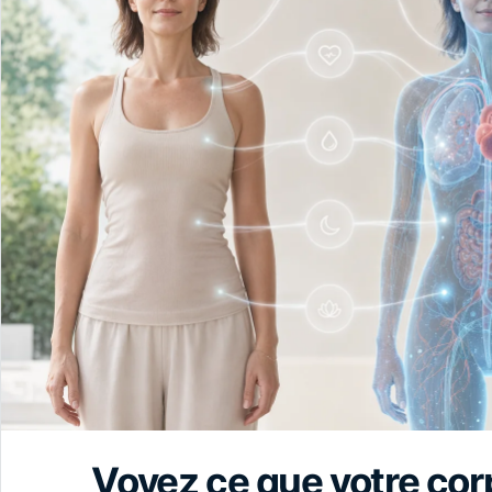
Voyez ce que votre cor