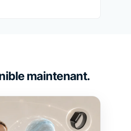
onible maintenant.