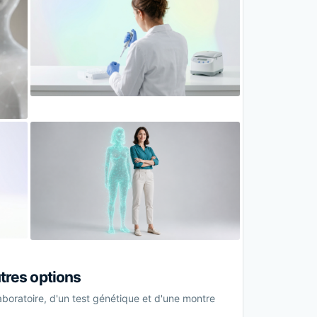
tres options
laboratoire, d'un test génétique et d'une montre