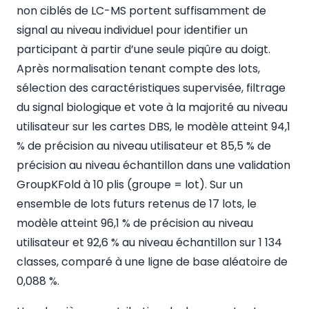
non ciblés de LC-MS portent suffisamment de
signal au niveau individuel pour identifier un
participant à partir d’une seule piqûre au doigt.
Après normalisation tenant compte des lots,
sélection des caractéristiques supervisée, filtrage
du signal biologique et vote à la majorité au niveau
utilisateur sur les cartes DBS, le modèle atteint 94,1
% de précision au niveau utilisateur et 85,5 % de
précision au niveau échantillon dans une validation
GroupKFold à 10 plis (groupe = lot). Sur un
ensemble de lots futurs retenus de 17 lots, le
modèle atteint 96,1 % de précision au niveau
utilisateur et 92,6 % au niveau échantillon sur 1 134
classes, comparé à une ligne de base aléatoire de
0,088 %.