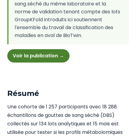
sang séché du même laboratoire et la
norme de validation tenant compte des lots
GroupKFold introduits ici soutiennent
l'ensemble du travail de classification des
maladies en aval de BioTwin.
Voir la publication →
Résumé
Une cohorte de 1 257 participants avec 18 288
échantillons de gouttes de sang séché (DBS)
collectés sur 134 lots analytiques et 15 mois est
utilisée pour tester si les profils métabolomiques