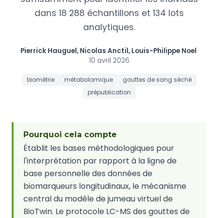
dans 18 288 échantillons et 134 lots
analytiques.
Pierrick Hauguel, Nicolas Anctil, Louis-Philippe Noel
·
10 avril 2026
biométrie
métabolomique
gouttes de sang séché
prépublication
Pourquoi cela compte
Établit les bases méthodologiques pour
l'interprétation par rapport à la ligne de
base personnelle des données de
biomarqueurs longitudinaux, le mécanisme
central du modèle de jumeau virtuel de
BioTwin. Le protocole LC-MS des gouttes de