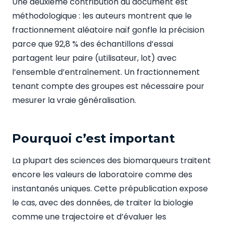
Une deuxième contribution du document est
méthodologique : les auteurs montrent que le
fractionnement aléatoire naïf gonfle la précision
parce que 92,8 % des échantillons d’essai
partagent leur paire (utilisateur, lot) avec
l’ensemble d’entraînement. Un fractionnement
tenant compte des groupes est nécessaire pour
mesurer la vraie généralisation.
Pourquoi c’est important
La plupart des sciences des biomarqueurs traitent
encore les valeurs de laboratoire comme des
instantanés uniques. Cette prépublication expose
le cas, avec des données, de traiter la biologie
comme une trajectoire et d’évaluer les