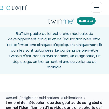
Ouvrir
Boutique
BioTwin publie de la recherche médicale, du
développement clinique et de l'éducation bien-être.
Les affirmations cliniques s'appliquent uniquement là
où elles sont autorisées. Le contenu de bien-être
TwinMe n'est pas un avis médical, un diagnostic, un
dépistage, un traitement ni une surveillance de
maladie.
Accueil
Insights et publications
Publications
L'empreinte métabolomique des gouttes de sang séché
permet l'identification d'individus dans une cohorte de 1