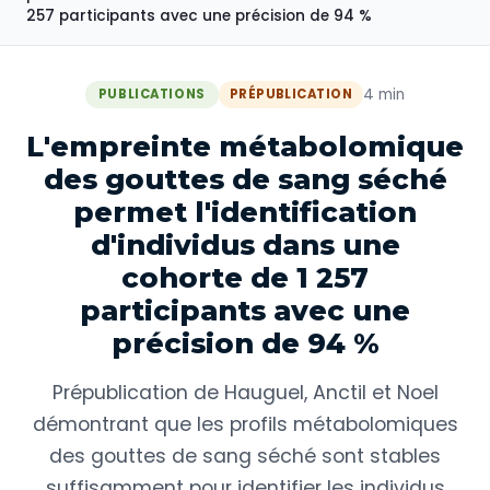
257 participants avec une précision de 94 %
4 min
PUBLICATIONS
PRÉPUBLICATION
L'empreinte métabolomique
des gouttes de sang séché
permet l'identification
d'individus dans une
cohorte de 1 257
participants avec une
précision de 94 %
Prépublication de Hauguel, Anctil et Noel
démontrant que les profils métabolomiques
des gouttes de sang séché sont stables
suffisamment pour identifier les individus