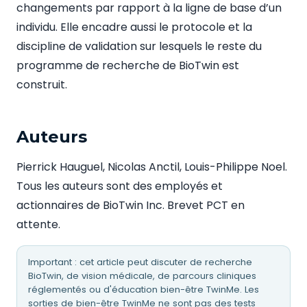
changements par rapport à la ligne de base d’un
individu. Elle encadre aussi le protocole et la
discipline de validation sur lesquels le reste du
programme de recherche de BioTwin est
construit.
Auteurs
Pierrick Hauguel, Nicolas Anctil, Louis-Philippe Noel.
Tous les auteurs sont des employés et
actionnaires de BioTwin Inc. Brevet PCT en
attente.
Important : cet article peut discuter de recherche
BioTwin, de vision médicale, de parcours cliniques
réglementés ou d'éducation bien-être TwinMe. Les
sorties de bien-être TwinMe ne sont pas des tests