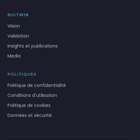
BIOTWIN
Vision
Validation
Insights et publications
Media
POLITIQUES
Politique de confidentialité
Conditions d'utilisation
Politique de cookies
Données et sécurité