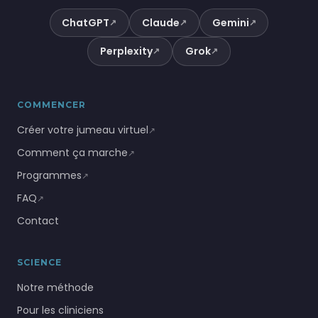
ChatGPT
Claude
Gemini
↗
↗
↗
Perplexity
Grok
↗
↗
COMMENCER
Créer votre jumeau virtuel
↗
Comment ça marche
↗
Programmes
↗
FAQ
↗
Contact
SCIENCE
Notre méthode
Pour les cliniciens