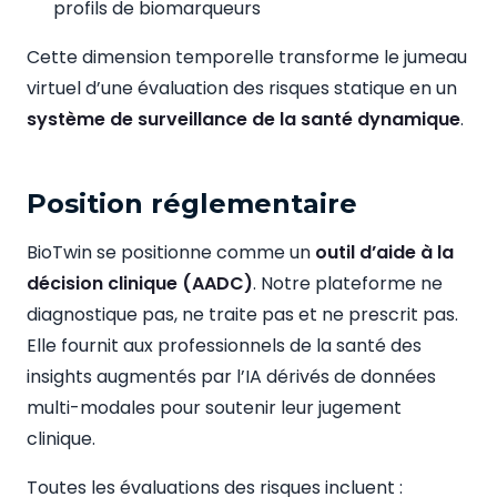
profils de biomarqueurs
Cette dimension temporelle transforme le jumeau
virtuel d’une évaluation des risques statique en un
système de surveillance de la santé dynamique
.
Position réglementaire
BioTwin se positionne comme un
outil d’aide à la
décision clinique (AADC)
. Notre plateforme ne
diagnostique pas, ne traite pas et ne prescrit pas.
Elle fournit aux professionnels de la santé des
insights augmentés par l’IA dérivés de données
multi-modales pour soutenir leur jugement
clinique.
Toutes les évaluations des risques incluent :