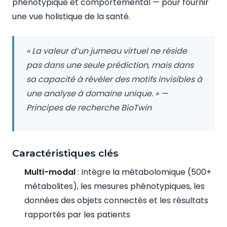
phénotypique et comportemental — pour fournir
une vue holistique de la santé.
« La valeur d’un jumeau virtuel ne réside
pas dans une seule prédiction, mais dans
sa capacité à révéler des motifs invisibles à
une analyse à domaine unique. » —
Principes de recherche BioTwin
Caractéristiques clés
Multi-modal
: Intègre la métabolomique (500+
métabolites), les mesures phénotypiques, les
données des objets connectés et les résultats
rapportés par les patients