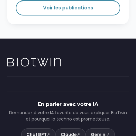
Voir les publications
En parler avec votre IA
Demandez à votre IA favorite de vous expliquer BioTwin
et pourquoi la techno est prometteuse.
ChatGPT
Claude
Gemini
↗
↗
↗