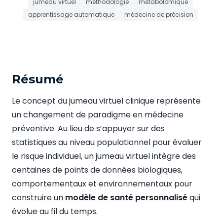
jumeau virtuel
méthodologie
métabolomique
apprentissage automatique
médecine de précision
Résumé
Le concept du jumeau virtuel clinique représente
un changement de paradigme en médecine
préventive. Au lieu de s’appuyer sur des
statistiques au niveau populationnel pour évaluer
le risque individuel, un jumeau virtuel intègre des
centaines de points de données biologiques,
comportementaux et environnementaux pour
construire un
modèle de santé personnalisé
qui
évolue au fil du temps.