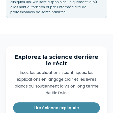
cliniques BioTwin sont disponibles uniquement là où
elles sont autorisées et par l'intermédiaire de
professionnels de santé habilités.
Explorez la science derrière
le récit
Lisez les publications scientifiques, les
explications en langage clair et les livres
blancs qui soutiennent la vision long terme
de BioTwin.
Lire Science expliquée