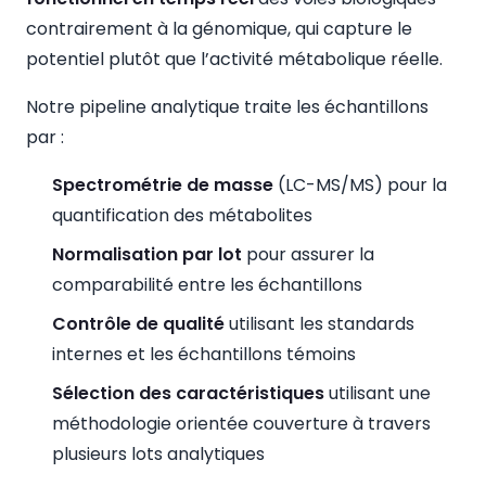
contrairement à la génomique, qui capture le
potentiel plutôt que l’activité métabolique réelle.
Notre pipeline analytique traite les échantillons
par :
Spectrométrie de masse
(LC-MS/MS) pour la
quantification des métabolites
Normalisation par lot
pour assurer la
comparabilité entre les échantillons
Contrôle de qualité
utilisant les standards
internes et les échantillons témoins
Sélection des caractéristiques
utilisant une
méthodologie orientée couverture à travers
plusieurs lots analytiques