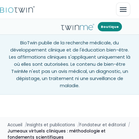
Ouvrir
Boutique
BioTwin publie de la recherche médicale, du
développement clinique et de l'éducation bien-être.
Les affirmations cliniques s'appliquent uniquement là
où elles sont autorisées. Le contenu de bien-être
TwinMe n'est pas un avis médical, un diagnostic, un
dépistage, un traitement ni une surveillance de
maladie.
Accueil
Insights et publications
Fondateur et éditorial
Jumeaux virtuels cliniques : méthodologie et
fondements scientifiques