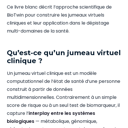
Ce livre blanc décrit l’approche scientifique de
BioTwin pour construire les jumeaux virtuels
cliniques et leur application dans le dépistage
multi-domaines de la santé.
Qu’est-ce qu’un jumeau virtuel
clinique ?
Un jumeau virtuel clinique est un modèle
computationnel de l’état de santé d’une personne
construit à partir de données
multidimensionnelles. Contrairement à un simple
score de risque ou à un seul test de biomarqueur, il
capture l’
interplay entre les systèmes
biologiques
— métabolique, génomique,