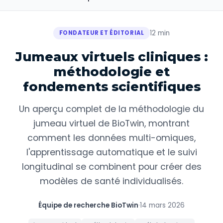
12 min
FONDATEUR ET ÉDITORIAL
Jumeaux virtuels cliniques :
méthodologie et
fondements scientifiques
Un aperçu complet de la méthodologie du
jumeau virtuel de BioTwin, montrant
comment les données multi-omiques,
l'apprentissage automatique et le suivi
longitudinal se combinent pour créer des
modèles de santé individualisés.
Équipe de recherche BioTwin
·
14 mars 2026