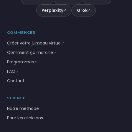
Perplexity
Grok
↗
↗
COMMENCER
Créer votre jumeau virtuel
↗
Comment ça marche
↗
Programmes
↗
FAQ
↗
Contact
SCIENCE
Notre méthode
Pour les cliniciens