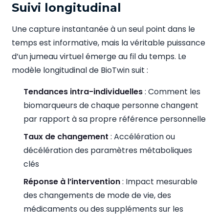
Suivi longitudinal
Une capture instantanée à un seul point dans le
temps est informative, mais la véritable puissance
d’un jumeau virtuel émerge au fil du temps. Le
modèle longitudinal de BioTwin suit :
Tendances intra-individuelles
: Comment les
biomarqueurs de chaque personne changent
par rapport à sa propre référence personnelle
Taux de changement
: Accélération ou
décélération des paramètres métaboliques
clés
Réponse à l’intervention
: Impact mesurable
des changements de mode de vie, des
médicaments ou des suppléments sur les