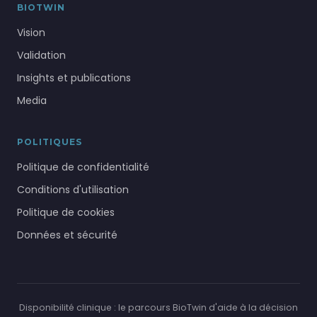
BIOTWIN
Vision
Validation
Insights et publications
Media
POLITIQUES
Politique de confidentialité
Conditions d'utilisation
Politique de cookies
Données et sécurité
Disponibilité clinique : le parcours BioTwin d'aide à la décision