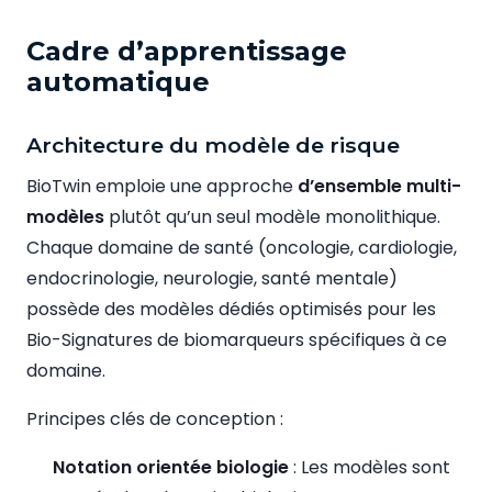
Cadre d’apprentissage
automatique
Architecture du modèle de risque
BioTwin emploie une approche
d’ensemble multi-
modèles
plutôt qu’un seul modèle monolithique.
Chaque domaine de santé (oncologie, cardiologie,
endocrinologie, neurologie, santé mentale)
possède des modèles dédiés optimisés pour les
Bio-Signatures de biomarqueurs spécifiques à ce
domaine.
Principes clés de conception :
Notation orientée biologie
: Les modèles sont