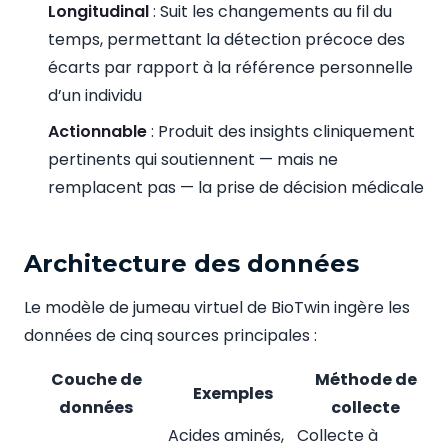
Longitudinal
: Suit les changements au fil du
temps, permettant la détection précoce des
écarts par rapport à la référence personnelle
d’un individu
Actionnable
: Produit des insights cliniquement
pertinents qui soutiennent — mais ne
remplacent pas — la prise de décision médicale
Architecture des données
Le modèle de jumeau virtuel de BioTwin ingère les
données de cinq sources principales :
Couche de
Méthode de
Exemples
données
collecte
Acides aminés,
Collecte à