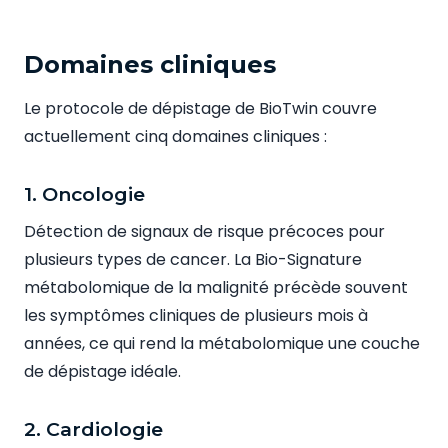
Domaines cliniques
Le protocole de dépistage de BioTwin couvre
actuellement cinq domaines cliniques :
1. Oncologie
Détection de signaux de risque précoces pour
plusieurs types de cancer. La Bio-Signature
métabolomique de la malignité précède souvent
les symptômes cliniques de plusieurs mois à
années, ce qui rend la métabolomique une couche
de dépistage idéale.
2. Cardiologie