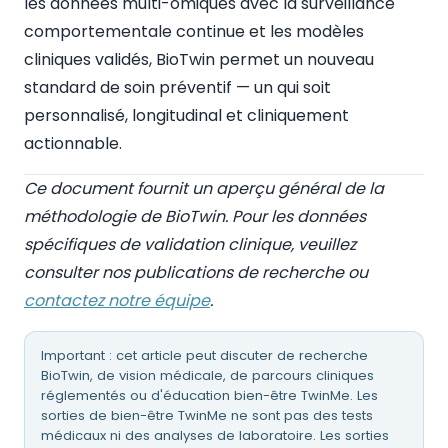
les données multi-omiques avec la surveillance
comportementale continue et les modèles
cliniques validés, BioTwin permet un nouveau
standard de soin préventif — un qui soit
personnalisé, longitudinal et cliniquement
actionnable.
Ce document fournit un aperçu général de la
méthodologie de BioTwin. Pour les données
spécifiques de validation clinique, veuillez
consulter nos publications de recherche ou
contactez notre équipe
.
Important : cet article peut discuter de recherche
BioTwin, de vision médicale, de parcours cliniques
réglementés ou d'éducation bien-être TwinMe. Les
sorties de bien-être TwinMe ne sont pas des tests
médicaux ni des analyses de laboratoire. Les sorties