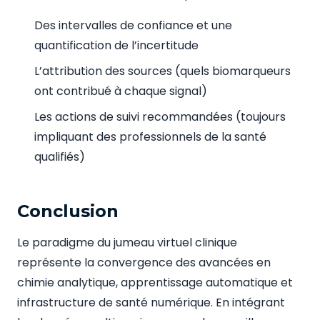
Des intervalles de confiance et une
quantification de l’incertitude
L’attribution des sources (quels biomarqueurs
ont contribué à chaque signal)
Les actions de suivi recommandées (toujours
impliquant des professionnels de la santé
qualifiés)
Conclusion
Le paradigme du jumeau virtuel clinique
représente la convergence des avancées en
chimie analytique, apprentissage automatique et
infrastructure de santé numérique. En intégrant