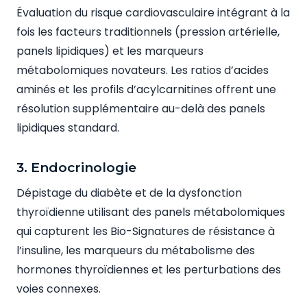
Évaluation du risque cardiovasculaire intégrant à la
fois les facteurs traditionnels (pression artérielle,
panels lipidiques) et les marqueurs
métabolomiques novateurs. Les ratios d’acides
aminés et les profils d’acylcarnitines offrent une
résolution supplémentaire au-delà des panels
lipidiques standard.
3. Endocrinologie
Dépistage du diabète et de la dysfonction
thyroïdienne utilisant des panels métabolomiques
qui capturent les Bio-Signatures de résistance à
l’insuline, les marqueurs du métabolisme des
hormones thyroïdiennes et les perturbations des
voies connexes.