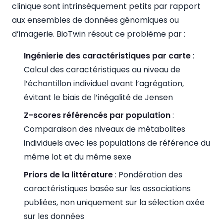
clinique sont intrinsèquement petits par rapport
aux ensembles de données génomiques ou
d’imagerie. BioTwin résout ce problème par :
Ingénierie des caractéristiques par carte
:
Calcul des caractéristiques au niveau de
l’échantillon individuel avant l’agrégation,
évitant le biais de l’inégalité de Jensen
Z-scores référencés par population
:
Comparaison des niveaux de métabolites
individuels avec les populations de référence du
même lot et du même sexe
Priors de la littérature
: Pondération des
caractéristiques basée sur les associations
publiées, non uniquement sur la sélection axée
sur les données