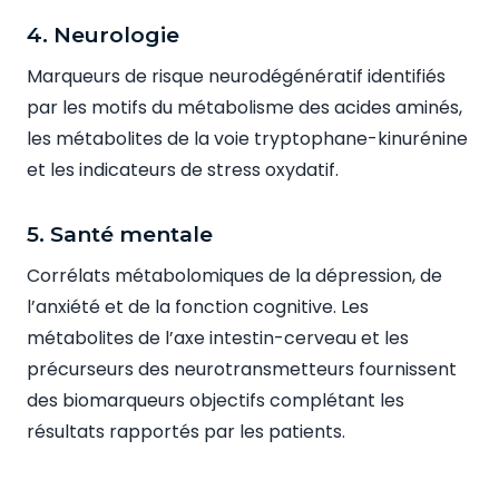
4. Neurologie
Marqueurs de risque neurodégénératif identifiés
par les motifs du métabolisme des acides aminés,
les métabolites de la voie tryptophane-kinurénine
et les indicateurs de stress oxydatif.
5. Santé mentale
Corrélats métabolomiques de la dépression, de
l’anxiété et de la fonction cognitive. Les
métabolites de l’axe intestin-cerveau et les
précurseurs des neurotransmetteurs fournissent
des biomarqueurs objectifs complétant les
résultats rapportés par les patients.