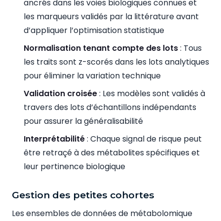
ancrés dans les voies biologiques connues et
les marqueurs validés par la littérature avant
d’appliquer l’optimisation statistique
Normalisation tenant compte des lots
: Tous
les traits sont z-scorés dans les lots analytiques
pour éliminer la variation technique
Validation croisée
: Les modèles sont validés à
travers des lots d’échantillons indépendants
pour assurer la généralisabilité
Interprétabilité
: Chaque signal de risque peut
être retraçé à des métabolites spécifiques et
leur pertinence biologique
Gestion des petites cohortes
Les ensembles de données de métabolomique