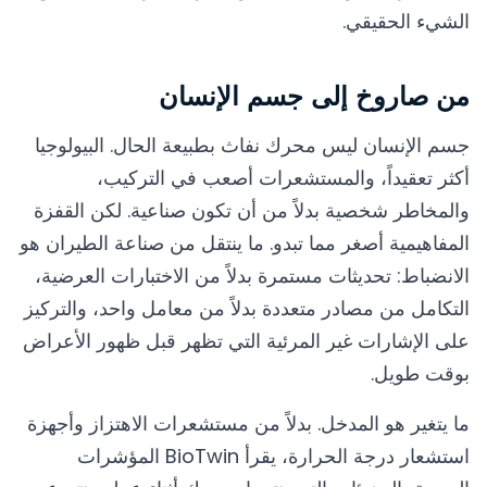
الشيء الحقيقي.
من صاروخ إلى جسم الإنسان
جسم الإنسان ليس محرك نفاث بطبيعة الحال. البيولوجيا
أكثر تعقيداً، والمستشعرات أصعب في التركيب،
والمخاطر شخصية بدلاً من أن تكون صناعية. لكن القفزة
المفاهيمية أصغر مما تبدو. ما ينتقل من صناعة الطيران هو
الانضباط: تحديثات مستمرة بدلاً من الاختبارات العرضية،
التكامل من مصادر متعددة بدلاً من معامل واحد، والتركيز
على الإشارات غير المرئية التي تظهر قبل ظهور الأعراض
بوقت طويل.
ما يتغير هو المدخل. بدلاً من مستشعرات الاهتزاز وأجهزة
استشعار درجة الحرارة، يقرأ BioTwin المؤشرات