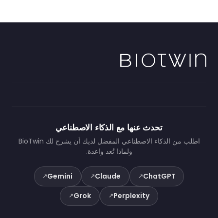
تحدث عنها مع الذكاء الاصطناعي
اطلب من الذكاء الاصطناعي المفضل لديك أن يشرح لك BioTwin
ولماذا تُعد واعدة.
Gemini
Claude
ChatGPT
↗
↗
↗
Grok
Perplexity
↗
↗