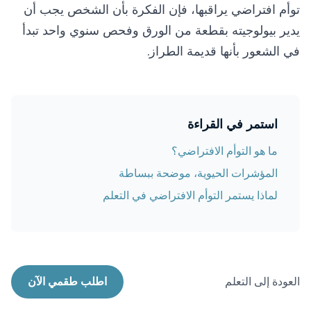
توأم افتراضي يراقبها، فإن الفكرة بأن الشخص يجب أن
يدير بيولوجيته بقطعة من الورق وفحص سنوي واحد تبدأ
في الشعور بأنها قديمة الطراز.
استمر في القراءة
ما هو التوأم الافتراضي؟
المؤشرات الحيوية، موضحة ببساطة
لماذا يستمر التوأم الافتراضي في التعلم
العودة إلى التعلم
اطلب طقمي الآن