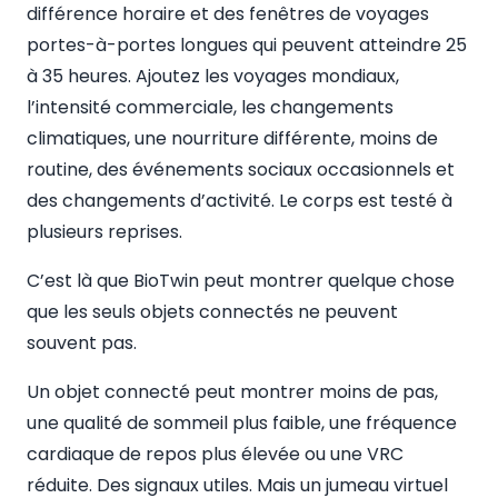
différence horaire et des fenêtres de voyages
portes-à-portes longues qui peuvent atteindre 25
à 35 heures. Ajoutez les voyages mondiaux,
l’intensité commerciale, les changements
climatiques, une nourriture différente, moins de
routine, des événements sociaux occasionnels et
des changements d’activité. Le corps est testé à
plusieurs reprises.
C’est là que BioTwin peut montrer quelque chose
que les seuls objets connectés ne peuvent
souvent pas.
Un objet connecté peut montrer moins de pas,
une qualité de sommeil plus faible, une fréquence
cardiaque de repos plus élevée ou une VRC
réduite. Des signaux utiles. Mais un jumeau virtuel