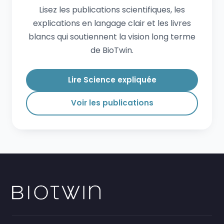
Lisez les publications scientifiques, les
explications en langage clair et les livres
blancs qui soutiennent la vision long terme
de BioTwin.
Lire Science expliquée
Voir les publications