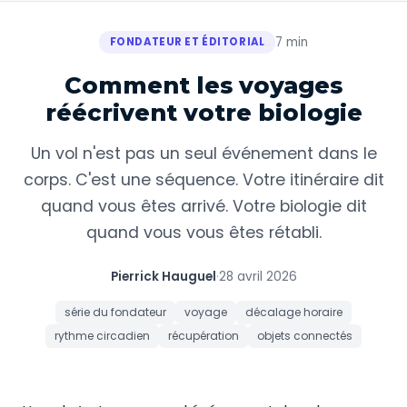
7 min
FONDATEUR ET ÉDITORIAL
Comment les voyages
réécrivent votre biologie
Un vol n'est pas un seul événement dans le
corps. C'est une séquence. Votre itinéraire dit
quand vous êtes arrivé. Votre biologie dit
quand vous vous êtes rétabli.
Pierrick Hauguel
·
28 avril 2026
série du fondateur
voyage
décalage horaire
rythme circadien
récupération
objets connectés