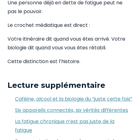
Une personne déjà en dette de fatigue peut ne
pas le pouvoir.
Le crochet médiatique est direct :
Votre itinéraire dit quand vous êtes arrivé. Votre
biologie dit quand vous vous êtes rétabli.
Cette distinction est l’histoire.
Lecture supplémentaire
Caféine, alcool et la biologie du “juste cette fois”
Six appareils connectés, six vérités différentes
La fatigue chronique n’est pas juste de la
fatigue