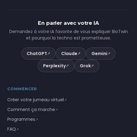
En parler avec votre IA
Demandez à votre IA favorite de vous expliquer BioTwin
et pourquoi la techno est prometteuse.
ChatGPT
Claude
Gemini
↗
↗
↗
Perplexity
Grok
↗
↗
COMMENCER
Créer votre jumeau virtuel
↗
Comment ça marche
↗
Programmes
↗
FAQ
↗