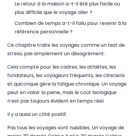
Le retour à la maison a-t-il été plus facile ou
plus difficile que le voyage aller ?
Combien de temps a-t-il fallu pour revenir à la
référence personnelle ?
Ce chapitre traite les voyages comme un test de
stress, pas simplement un désagrément.
Cela compte pour les cadres, les athlètes, les
fondateurs, les voyageurs fréquents, les cliniciens
et quiconque gère la fatigue chronique. Un voyage
peut en valoir la peine, mais le coût biologique
n’est pas toujours évident en temps réel.
Il y a aussi un côté positif.
Pas tous les voyages sont nuisibles. Un voyage de