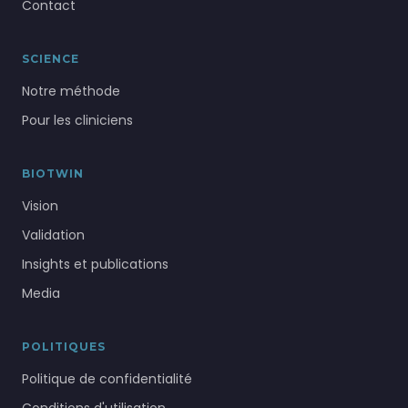
Contact
SCIENCE
Notre méthode
Pour les cliniciens
BIOTWIN
Vision
Validation
Insights et publications
Media
POLITIQUES
Politique de confidentialité