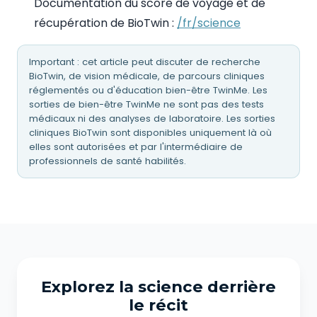
Documentation du score de voyage et de
récupération de BioTwin :
/fr/science
Important : cet article peut discuter de recherche
BioTwin, de vision médicale, de parcours cliniques
réglementés ou d'éducation bien-être TwinMe. Les
sorties de bien-être TwinMe ne sont pas des tests
médicaux ni des analyses de laboratoire. Les sorties
cliniques BioTwin sont disponibles uniquement là où
elles sont autorisées et par l'intermédiaire de
professionnels de santé habilités.
Explorez la science derrière
le récit