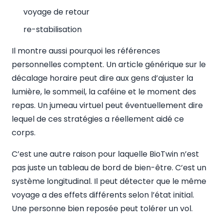
voyage de retour
re-stabilisation
Il montre aussi pourquoi les références
personnelles comptent. Un article générique sur le
décalage horaire peut dire aux gens d’ajuster la
lumière, le sommeil, la caféine et le moment des
repas. Un jumeau virtuel peut éventuellement dire
lequel de ces stratégies a réellement aidé ce
corps.
C’est une autre raison pour laquelle BioTwin n’est
pas juste un tableau de bord de bien-être. C’est un
système longitudinal. Il peut détecter que le même
voyage a des effets différents selon l’état initial.
Une personne bien reposée peut tolérer un vol.