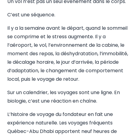
Un vol n’est pas un seul événement dans le corps.
C’est une séquence.
Il y a la semaine avant le départ, quand le sommeil
se comprime et le stress augmente. Il y a
l’aéroport, le vol, l’environnement de la cabine, le
moment des repas, la déshydratation, l’immobilité,
le décalage horaire, le jour d’arrivée, la période
d’adaptation, le changement de comportement
local, puis le voyage de retour.
Sur un calendrier, les voyages sont une ligne. En
biologie, c’est une réaction en chaîne.
L’histoire de voyage du fondateur en fait une
expérience naturelle. Les voyages fréquents
Québec-Abu Dhabi apportent neuf heures de