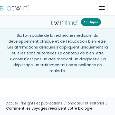
Ouvrir
Boutique
BioTwin publie de la recherche médicale, du
développement clinique et de l'éducation bien-être.
Les affirmations cliniques s'appliquent uniquement là
où elles sont autorisées. Le contenu de bien-être
TwinMe n'est pas un avis médical, un diagnostic, un
dépistage, un traitement ni une surveillance de
maladie.
Accueil
Insights et publications
Fondateur et éditorial
Comment les voyages réécrivent votre biologie