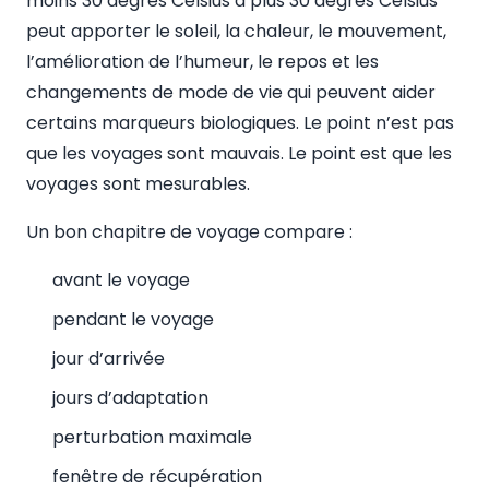
moins 30 degrés Celsius à plus 30 degrés Celsius
peut apporter le soleil, la chaleur, le mouvement,
l’amélioration de l’humeur, le repos et les
changements de mode de vie qui peuvent aider
certains marqueurs biologiques. Le point n’est pas
que les voyages sont mauvais. Le point est que les
voyages sont mesurables.
Un bon chapitre de voyage compare :
avant le voyage
pendant le voyage
jour d’arrivée
jours d’adaptation
perturbation maximale
fenêtre de récupération