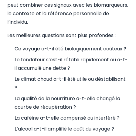
peut combiner ces signaux avec les biomarqueurs,
le contexte et la référence personnelle de
l’individu.
Les meilleures questions sont plus profondes :
Ce voyage a-t-il été biologiquement coûteux ?
Le fondateur s’est-il rétabli rapidement ou a-t-
il accumulé une dette ?
Le climat chaud a-t-il été utile ou déstabilisant
?
La qualité de la nourriture a-t-elle changé la
courbe de récupération ?
La caféine a-t-elle compensé ou interféré ?
L’alcool a-t-il amplifié le coût du voyage ?