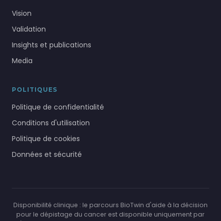
Vision
Validation
Insights et publications
Media
POLITIQUES
Politique de confidentialité
Conditions d'utilisation
Politique de cookies
Données et sécurité
Disponibilité clinique : le parcours BioTwin d'aide à la décision
pour le dépistage du cancer est disponible uniquement par