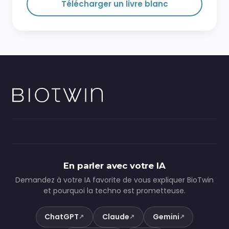
Télécharger un livre blanc
En parler avec votre IA
Demandez à votre IA favorite de vous expliquer BioTwin
et pourquoi la techno est prometteuse.
ChatGPT
Claude
Gemini
↗
↗
↗