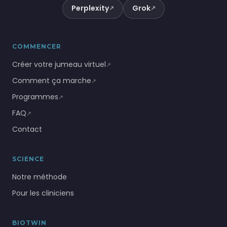
Perplexity
Grok
↗
↗
COMMENCER
Créer votre jumeau virtuel
↗
Comment ça marche
↗
Programmes
↗
FAQ
↗
Contact
SCIENCE
Notre méthode
Pour les cliniciens
BIOTWIN