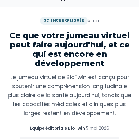
5 min
SCIENCE EXPLIQUÉE
Ce que votre jumeau virtuel
peut faire aujourd'hui, et ce
qui est encore en
développement
Le jumeau virtuel de BioTwin est conçu pour
soutenir une compréhension longitudinale
plus claire de la santé aujourd'hui, tandis que
les capacités médicales et cliniques plus
larges restent en développement.
Équipe éditoriale BioTwin
·
5 mai 2026