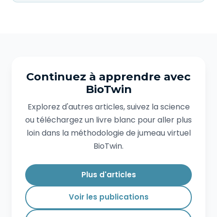
Continuez à apprendre avec
BioTwin
Explorez d'autres articles, suivez la science
ou téléchargez un livre blanc pour aller plus
loin dans la méthodologie de jumeau virtuel
BioTwin.
Plus d'articles
Voir les publications