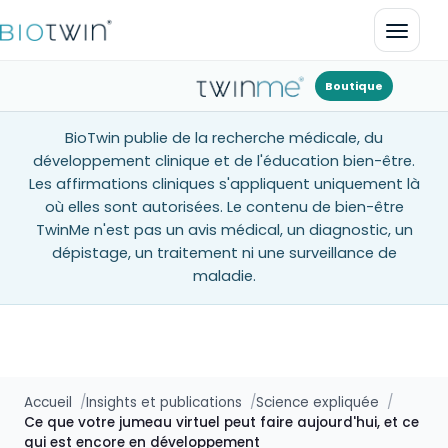
Ouvrir
Boutique
BioTwin publie de la recherche médicale, du
développement clinique et de l'éducation bien-être.
Les affirmations cliniques s'appliquent uniquement là
où elles sont autorisées. Le contenu de bien-être
TwinMe n'est pas un avis médical, un diagnostic, un
dépistage, un traitement ni une surveillance de
maladie.
Accueil
Insights et publications
Science expliquée
Ce que votre jumeau virtuel peut faire aujourd'hui, et ce
qui est encore en développement