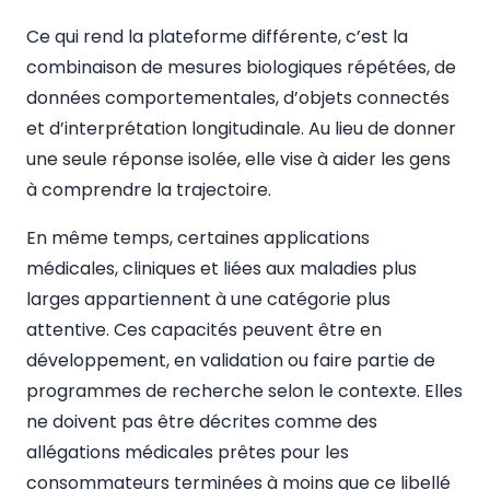
Ce qui rend la plateforme différente, c’est la
combinaison de mesures biologiques répétées, de
données comportementales, d’objets connectés
et d’interprétation longitudinale. Au lieu de donner
une seule réponse isolée, elle vise à aider les gens
à comprendre la trajectoire.
En même temps, certaines applications
médicales, cliniques et liées aux maladies plus
larges appartiennent à une catégorie plus
attentive. Ces capacités peuvent être en
développement, en validation ou faire partie de
programmes de recherche selon le contexte. Elles
ne doivent pas être décrites comme des
allégations médicales prêtes pour les
consommateurs terminées à moins que ce libellé