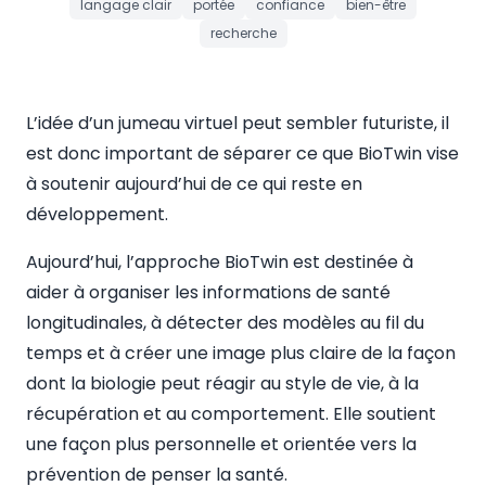
langage clair
portée
confiance
bien-être
recherche
L’idée d’un jumeau virtuel peut sembler futuriste, il
est donc important de séparer ce que BioTwin vise
à soutenir aujourd’hui de ce qui reste en
développement.
Aujourd’hui, l’approche BioTwin est destinée à
aider à organiser les informations de santé
longitudinales, à détecter des modèles au fil du
temps et à créer une image plus claire de la façon
dont la biologie peut réagir au style de vie, à la
récupération et au comportement. Elle soutient
une façon plus personnelle et orientée vers la
prévention de penser la santé.