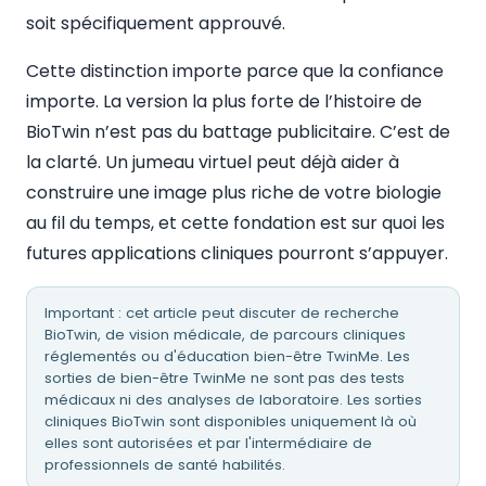
soit spécifiquement approuvé.
Cette distinction importe parce que la confiance
importe. La version la plus forte de l’histoire de
BioTwin n’est pas du battage publicitaire. C’est de
la clarté. Un jumeau virtuel peut déjà aider à
construire une image plus riche de votre biologie
au fil du temps, et cette fondation est sur quoi les
futures applications cliniques pourront s’appuyer.
Important : cet article peut discuter de recherche
BioTwin, de vision médicale, de parcours cliniques
réglementés ou d'éducation bien-être TwinMe. Les
sorties de bien-être TwinMe ne sont pas des tests
médicaux ni des analyses de laboratoire. Les sorties
cliniques BioTwin sont disponibles uniquement là où
elles sont autorisées et par l'intermédiaire de
professionnels de santé habilités.