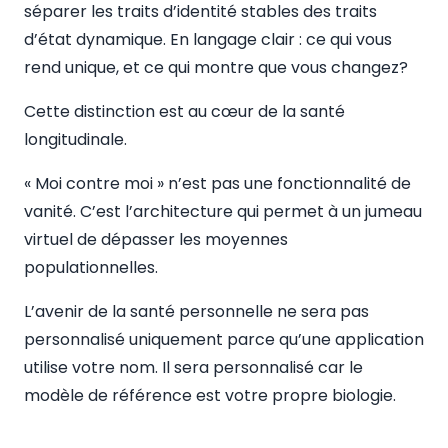
séparer les traits d’identité stables des traits
d’état dynamique. En langage clair : ce qui vous
rend unique, et ce qui montre que vous changez?
Cette distinction est au cœur de la santé
longitudinale.
« Moi contre moi » n’est pas une fonctionnalité de
vanité. C’est l’architecture qui permet à un jumeau
virtuel de dépasser les moyennes
populationnelles.
L’avenir de la santé personnelle ne sera pas
personnalisé uniquement parce qu’une application
utilise votre nom. Il sera personnalisé car le
modèle de référence est votre propre biologie.