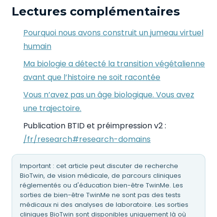
Lectures complémentaires
Pourquoi nous avons construit un jumeau virtuel
humain
Ma biologie a détecté la transition végétalienne
avant que l’histoire ne soit racontée
Vous n’avez pas un âge biologique. Vous avez
une trajectoire.
Publication BTID et préimpression v2 :
/fr/research#research-domains
Important : cet article peut discuter de recherche
BioTwin, de vision médicale, de parcours cliniques
réglementés ou d'éducation bien-être TwinMe. Les
sorties de bien-être TwinMe ne sont pas des tests
médicaux ni des analyses de laboratoire. Les sorties
cliniques BioTwin sont disponibles uniquement là où