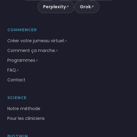
Perplexity
Grok
↗
↗
COMMENCER
Créer votre jumeau virtuel
↗
Comment ça marche
↗
Programmes
↗
FAQ
↗
Contact
SCIENCE
Notre méthode
Pour les cliniciens
BIOTWIN