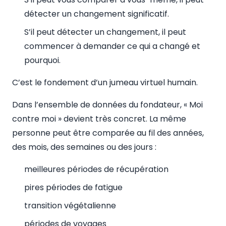
détecter un changement significatif.
S’il peut détecter un changement, il peut
commencer à demander ce qui a changé et
pourquoi.
C’est le fondement d’un jumeau virtuel humain.
Dans l’ensemble de données du fondateur, « Moi
contre moi » devient très concret. La même
personne peut être comparée au fil des années,
des mois, des semaines ou des jours :
meilleures périodes de récupération
pires périodes de fatigue
transition végétalienne
périodes de voyages