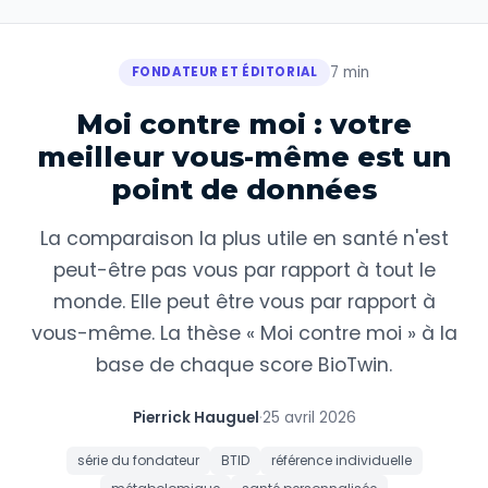
7 min
FONDATEUR ET ÉDITORIAL
Moi contre moi : votre
meilleur vous-même est un
point de données
La comparaison la plus utile en santé n'est
peut-être pas vous par rapport à tout le
monde. Elle peut être vous par rapport à
vous-même. La thèse « Moi contre moi » à la
base de chaque score BioTwin.
Pierrick Hauguel
·
25 avril 2026
série du fondateur
BTID
référence individuelle