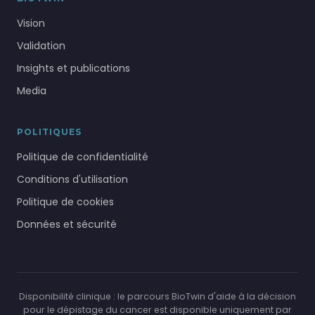
Vision
Validation
Insights et publications
Media
POLITIQUES
Politique de confidentialité
Conditions d'utilisation
Politique de cookies
Données et sécurité
Disponibilité clinique : le parcours BioTwin d'aide à la décision
pour le dépistage du cancer est disponible uniquement par