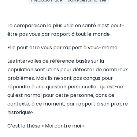
métabolomique
santé personnalisée
La comparaison la plus utile en santé n’est peut-
être pas vous par rapport à tout le monde.
Elle peut être vous par rapport à vous-même.
Les intervalles de référence basés sur la
population sont utiles pour détecter de nombreux
problèmes. Mais ils ne sont pas conçus pour
répondre à une question personnelle : qu’est-ce
qui est normal pour cette personne, dans ce
contexte, à ce moment, par rapport à son propre
historique?
C’est la thèse « Moi contre moi ».