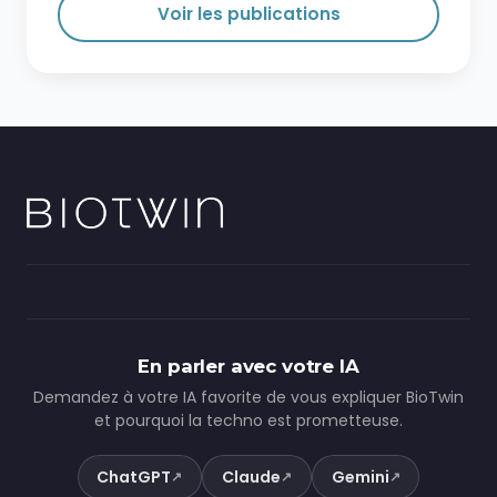
Voir les publications
En parler avec votre IA
Demandez à votre IA favorite de vous expliquer BioTwin
et pourquoi la techno est prometteuse.
ChatGPT
Claude
Gemini
↗
↗
↗