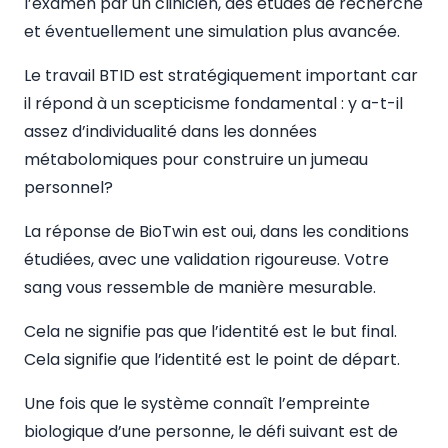
l’examen par un clinicien, des études de recherche
et éventuellement une simulation plus avancée.
Le travail BTID est stratégiquement important car
il répond à un scepticisme fondamental : y a-t-il
assez d’individualité dans les données
métabolomiques pour construire un jumeau
personnel?
La réponse de BioTwin est oui, dans les conditions
étudiées, avec une validation rigoureuse. Votre
sang vous ressemble de manière mesurable.
Cela ne signifie pas que l’identité est le but final.
Cela signifie que l’identité est le point de départ.
Une fois que le système connaît l’empreinte
biologique d’une personne, le défi suivant est de