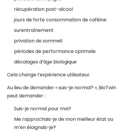
récupération post-alcool
jours de forte consommation de caféine
surentraînement
privation de sommeil
périodes de performance optimale
décalages d’âge biologique
Cela change l’expérience utilisateur.
Au lieu de demander « suis-je normal? », BioTwin
peut demander :
Suis-je normal pour moi?
Me rapprochais-je de mon meilleur état ou
m’en éloignais-je?