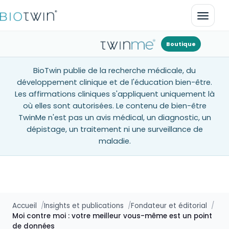
Ouvrir
Boutique
BioTwin publie de la recherche médicale, du
développement clinique et de l'éducation bien-être.
Les affirmations cliniques s'appliquent uniquement là
où elles sont autorisées. Le contenu de bien-être
TwinMe n'est pas un avis médical, un diagnostic, un
dépistage, un traitement ni une surveillance de
maladie.
Accueil
Insights et publications
Fondateur et éditorial
Moi contre moi : votre meilleur vous-même est un point
de données