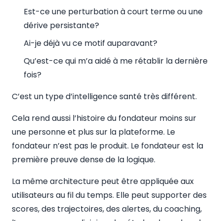
Est-ce une perturbation à court terme ou une
dérive persistante?
Ai-je déjà vu ce motif auparavant?
Qu’est-ce qui m’a aidé à me rétablir la dernière
fois?
C’est un type d’intelligence santé très différent.
Cela rend aussi l’histoire du fondateur moins sur
une personne et plus sur la plateforme. Le
fondateur n’est pas le produit. Le fondateur est la
première preuve dense de la logique.
La même architecture peut être appliquée aux
utilisateurs au fil du temps. Elle peut supporter des
scores, des trajectoires, des alertes, du coaching,