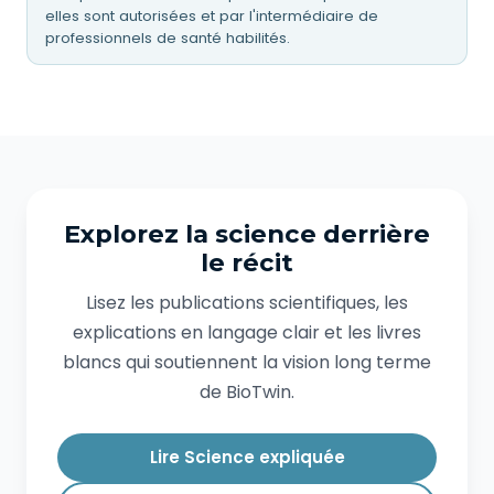
elles sont autorisées et par l'intermédiaire de
professionnels de santé habilités.
Explorez la science derrière
le récit
Lisez les publications scientifiques, les
explications en langage clair et les livres
blancs qui soutiennent la vision long terme
de BioTwin.
Lire Science expliquée