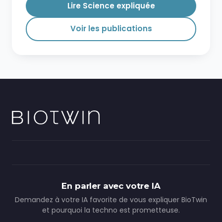
Lire Science expliquée
Voir les publications
En parler avec votre IA
Demandez à votre IA favorite de vous expliquer BioTwin
et pourquoi la techno est prometteuse.