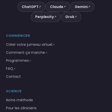
ChatGPT
Claude
Gemini
↗
↗
↗
Perplexity
Grok
↗
↗
COMMENCER
Créer votre jumeau virtuel
↗
Comment ça marche
↗
Programmes
↗
FAQ
↗
Contact
SCIENCE
Notre méthode
Pour les cliniciens