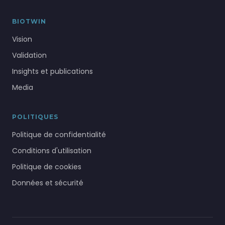
BIOTWIN
Vision
Validation
Insights et publications
Media
POLITIQUES
Politique de confidentialité
Conditions d'utilisation
Politique de cookies
Données et sécurité