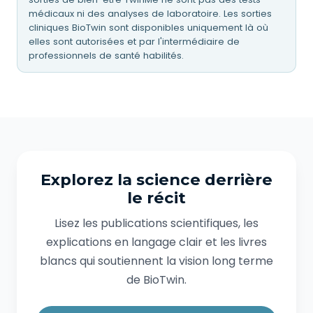
médicaux ni des analyses de laboratoire. Les sorties
cliniques BioTwin sont disponibles uniquement là où
elles sont autorisées et par l'intermédiaire de
professionnels de santé habilités.
Explorez la science derrière
le récit
Lisez les publications scientifiques, les
explications en langage clair et les livres
blancs qui soutiennent la vision long terme
de BioTwin.