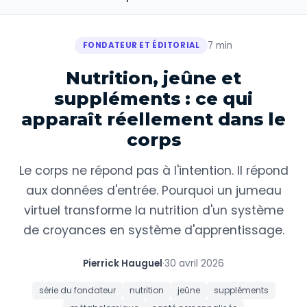
7 min
FONDATEUR ET ÉDITORIAL
Nutrition, jeûne et
suppléments : ce qui
apparaît réellement dans le
corps
Le corps ne répond pas à l'intention. Il répond
aux données d'entrée. Pourquoi un jumeau
virtuel transforme la nutrition d'un système
de croyances en système d'apprentissage.
Pierrick Hauguel
·
30 avril 2026
série du fondateur
nutrition
jeûne
suppléments