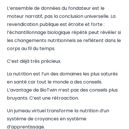
L’ensemble de données du fondateur est le
moteur narratif, pas la conclusion universelle. La
revendication publique est étroite et forte :
l’échantillonnage biologique répété peut révéler si
les changements nutritionnels se reflètent dans le
corps au fil du temps.
C’est déjà très précieux.
La nutrition est l’un des domaines les plus saturés
en santé car tout le monde a des conseils.
L’avantage de BioTwin n’est pas des conseils plus
bruyants. C’est une rétroaction.
Un jumeau virtuel transforme la nutrition d’un
système de croyances en système
d’apprentissage.