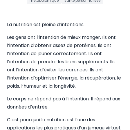
métabolomique
santé personnalisée
La nutrition est pleine d’intentions.
Les gens ont l’intention de mieux manger. Ils ont
l’intention d’obtenir assez de protéines. Ils ont
l’intention de jeûner correctement. Ils ont
l’intention de prendre les bons suppléments. Ils
ont l’intention d’éviter les carences. Ils ont
l’intention d’optimiser l’énergie, la récupération, le
poids, l’humeur et la longévité.
Le corps ne répond pas à l’intention. Il répond aux
données d’entrée.
C’est pourquoi la nutrition est l’une des
applications les plus pratiques d’un jumeau virtuel.