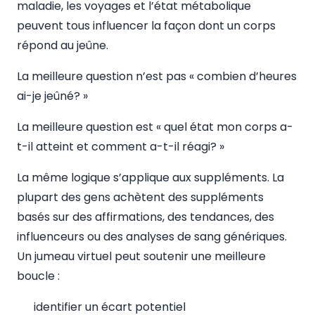
maladie, les voyages et l’état métabolique
peuvent tous influencer la façon dont un corps
répond au jeûne.
La meilleure question n’est pas « combien d’heures
ai-je jeûné? »
La meilleure question est « quel état mon corps a-
t-il atteint et comment a-t-il réagi? »
La même logique s’applique aux suppléments. La
plupart des gens achètent des suppléments
basés sur des affirmations, des tendances, des
influenceurs ou des analyses de sang génériques.
Un jumeau virtuel peut soutenir une meilleure
boucle :
identifier un écart potentiel