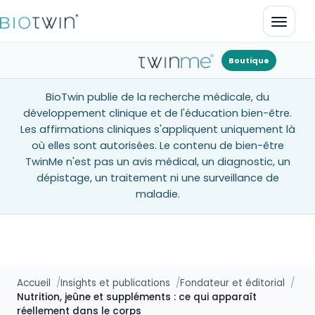
Ouvrir
Boutique
BioTwin publie de la recherche médicale, du
développement clinique et de l'éducation bien-être.
Les affirmations cliniques s'appliquent uniquement là
où elles sont autorisées. Le contenu de bien-être
TwinMe n'est pas un avis médical, un diagnostic, un
dépistage, un traitement ni une surveillance de
maladie.
Accueil
Insights et publications
Fondateur et éditorial
Nutrition, jeûne et suppléments : ce qui apparaît
réellement dans le corps