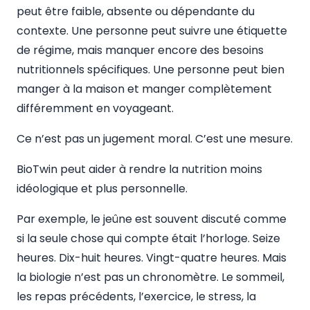
peut être faible, absente ou dépendante du
contexte. Une personne peut suivre une étiquette
de régime, mais manquer encore des besoins
nutritionnels spécifiques. Une personne peut bien
manger à la maison et manger complètement
différemment en voyageant.
Ce n’est pas un jugement moral. C’est une mesure.
BioTwin peut aider à rendre la nutrition moins
idéologique et plus personnelle.
Par exemple, le jeûne est souvent discuté comme
si la seule chose qui compte était l’horloge. Seize
heures. Dix-huit heures. Vingt-quatre heures. Mais
la biologie n’est pas un chronomètre. Le sommeil,
les repas précédents, l’exercice, le stress, la