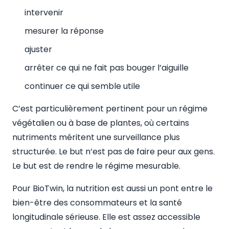
intervenir
mesurer la réponse
ajuster
arrêter ce qui ne fait pas bouger l’aiguille
continuer ce qui semble utile
C’est particulièrement pertinent pour un régime
végétalien ou à base de plantes, où certains
nutriments méritent une surveillance plus
structurée. Le but n’est pas de faire peur aux gens.
Le but est de rendre le régime mesurable.
Pour BioTwin, la nutrition est aussi un pont entre le
bien-être des consommateurs et la santé
longitudinale sérieuse. Elle est assez accessible