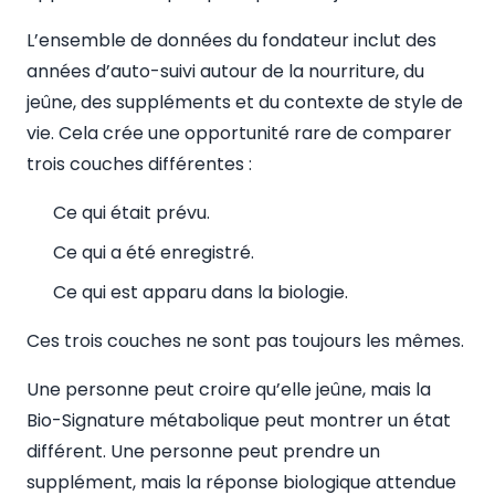
L’ensemble de données du fondateur inclut des
années d’auto-suivi autour de la nourriture, du
jeûne, des suppléments et du contexte de style de
vie. Cela crée une opportunité rare de comparer
trois couches différentes :
Ce qui était prévu.
Ce qui a été enregistré.
Ce qui est apparu dans la biologie.
Ces trois couches ne sont pas toujours les mêmes.
Une personne peut croire qu’elle jeûne, mais la
Bio-Signature métabolique peut montrer un état
différent. Une personne peut prendre un
supplément, mais la réponse biologique attendue