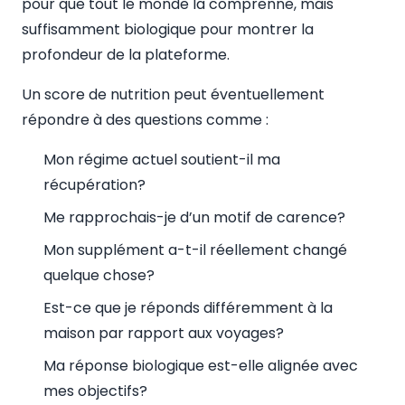
pour que tout le monde la comprenne, mais
suffisamment biologique pour montrer la
profondeur de la plateforme.
Un score de nutrition peut éventuellement
répondre à des questions comme :
Mon régime actuel soutient-il ma
récupération?
Me rapprochais-je d’un motif de carence?
Mon supplément a-t-il réellement changé
quelque chose?
Est-ce que je réponds différemment à la
maison par rapport aux voyages?
Ma réponse biologique est-elle alignée avec
mes objectifs?