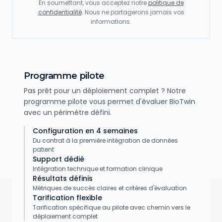
En soumettant, vous acceptez notre
politique de
confidentialité
. Nous ne partagerons jamais vos
informations.
Programme pilote
Pas prêt pour un déploiement complet ? Notre
programme pilote vous permet d'évaluer BioTwin
avec un périmètre défini.
Configuration en 4 semaines
Du contrat à la première intégration de données
patient
Support dédié
Intégration technique et formation clinique
Résultats définis
Métriques de succès claires et critères d'évaluation
Tarification flexible
Tarification spécifique au pilote avec chemin vers le
déploiement complet