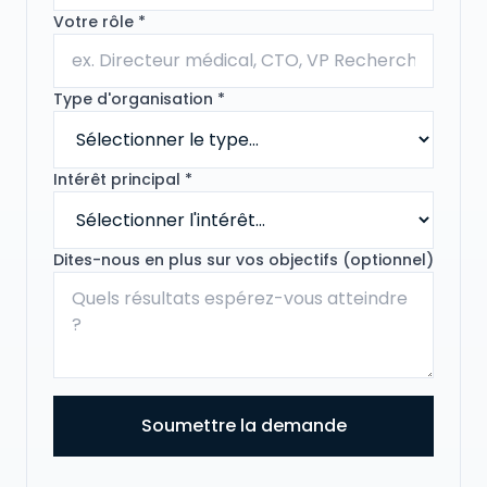
Votre rôle *
Type d'organisation *
Intérêt principal *
Dites-nous en plus sur vos objectifs (optionnel)
Soumettre la demande