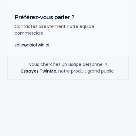
Préférez-vous parler ?
Contactez directement notre équipe
commerciale.
sales@biotwin.ai
Vous cherchez un usage personnel ?
Essayez TwinMe
, notre produit grand public.