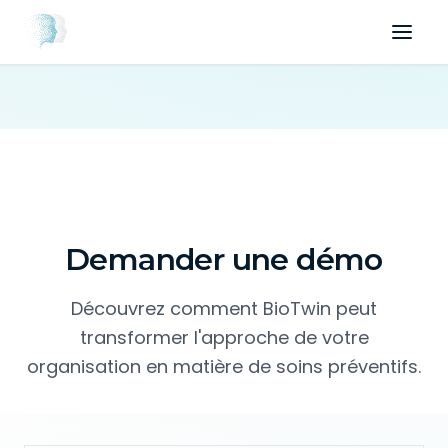
Demander une démo
Découvrez comment BioTwin peut
transformer l'approche de votre
organisation en matière de soins préventifs.