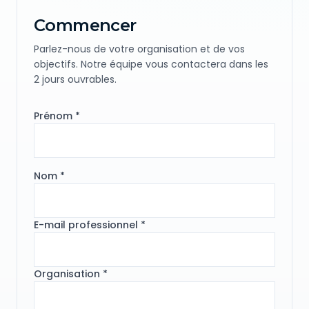
Commencer
Parlez-nous de votre organisation et de vos
objectifs. Notre équipe vous contactera dans les
2 jours ouvrables.
Prénom *
Nom *
E-mail professionnel *
Organisation *